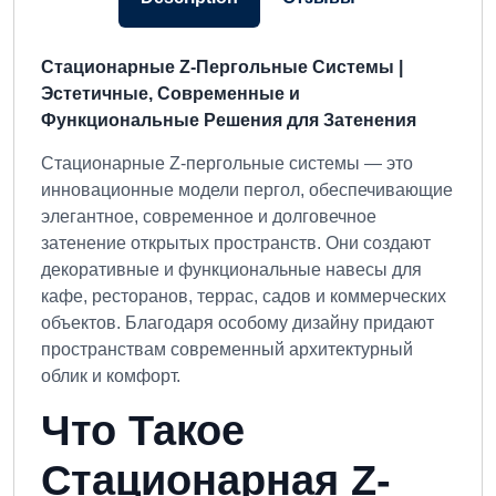
Стационарные Z-Пергольные Системы |
Эстетичные, Современные и
Функциональные Решения для Затенения
Стационарные Z-пергольные системы — это
инновационные модели пергол, обеспечивающие
элегантное, современное и долговечное
затенение открытых пространств. Они создают
декоративные и функциональные навесы для
кафе, ресторанов, террас, садов и коммерческих
объектов. Благодаря особому дизайну придают
пространствам современный архитектурный
облик и комфорт.
Что Такое
Стационарная Z-