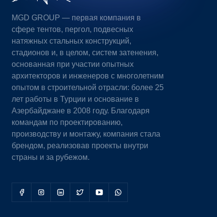
MGD GROUP — первая компания в
сфере тентов, пергол, подвесных
натяжных стальных конструкций,
стадионов и, в целом, систем затенения,
основанная при участии опытных
архитекторов и инженеров с многолетним
опытом в строительной отрасли: более 25
лет работы в Турции и основание в
Азербайджане в 2008 году. Благодаря
командам по проектированию,
производству и монтажу, компания стала
брендом, реализовав проекты внутри
страны и за рубежом.