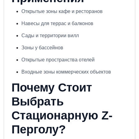
Открытые зоны кафе и ресторанов
Навесы для террас и балконов
Сады и территории вилл
Зоны у бассейнов
Открытые пространства отелей
Входные зоны коммерческих объектов
Почему Стоит
Выбрать
Стационарную Z-
Перголу?