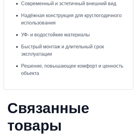
Современный и эстетичный внешний вид
Надёжная конструкция для круглогодичного
использования
УФ- и водостойкие материалы
Быстрый монтаж и длительный срок
эксплуатации
Решение, повышающее комфорт и ценность
объекта
Связанные
товары