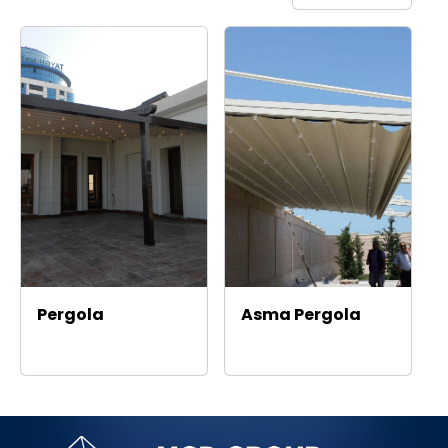
Pergola
Asma Pergola