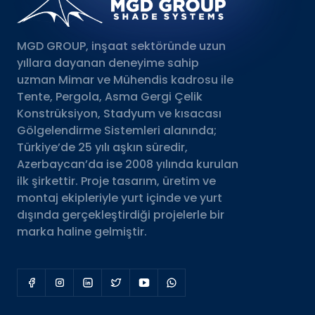
MGD GROUP, inşaat sektöründe uzun
yıllara dayanan deneyime sahip
uzman Mimar ve Mühendis kadrosu ile
Tente, Pergola, Asma Gergi Çelik
Konstrüksiyon, Stadyum ve kısacası
Gölgelendirme Sistemleri alanında;
Türkiye’de 25 yılı aşkın süredir,
Azerbaycan’da ise 2008 yılında kurulan
ilk şirkettir. Proje tasarım, üretim ve
montaj ekipleriyle yurt içinde ve yurt
dışında gerçekleştirdiği projelerle bir
marka haline gelmiştir.