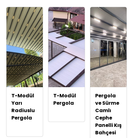
T-Modül
T-Modül
Pergola
Yarı
Pergola
ve Sürme
Radiuslu
Camlı
Pergola
Cephe
Panelli Kış
Bahçesi