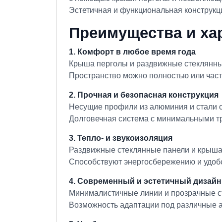
Эстетичная и функциональная конструкци
Преимущества и ха
1. Комфорт в любое время года
Крыша перголы и раздвижные стеклянные
Пространство можно полностью или част
2. Прочная и безопасная конструкция
Несущие профили из алюминия и стали 
Долговечная система с минимальными т
3. Тепло- и звукоизоляция
Раздвижные стеклянные панели и крыш
Способствуют энергосбережению и удобс
4. Современный и эстетичный дизайн
Минималистичные линии и прозрачные с
Возможность адаптации под различные а