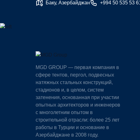
Баку, Азербайджан
+994 50 535 53 6
MGD GROUP — первая компания в
сфере тентов, пергол, подвесных
натяжных стальных конструкций,
стадионов и, в целом, систем
затенения, основанная при участии
опытных архитекторов и инженеров
с многолетним опытом в
строительной отрасли: более 25 лет
работы в Турции и основание в
Азербайджане в 2008 году.