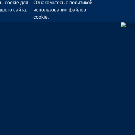
ы cookie для
Ознакомьтесь с политикой
шего сайта.
использования файлов
cookie.