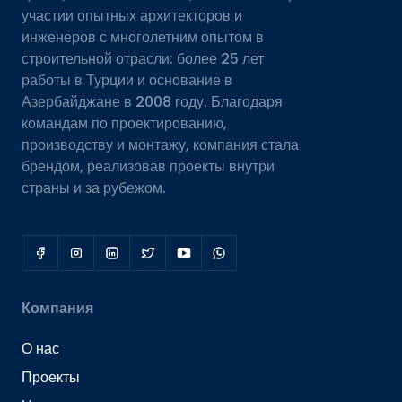
участии опытных архитекторов и
инженеров с многолетним опытом в
строительной отрасли: более 25 лет
работы в Турции и основание в
Азербайджане в 2008 году. Благодаря
командам по проектированию,
производству и монтажу, компания стала
брендом, реализовав проекты внутри
страны и за рубежом.
Компания
О нас
Проекты