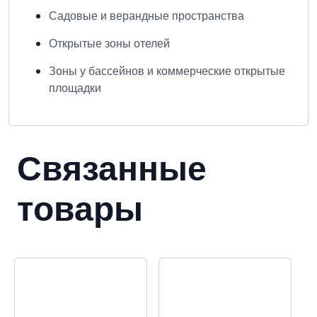
Садовые и верандные пространства
Открытые зоны отелей
Зоны у бассейнов и коммерческие открытые
площадки
Связанные
товары