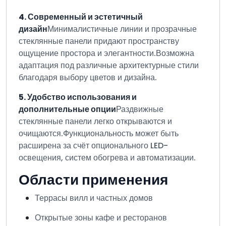
4. Современный и эстетичный
дизайн
Минималистичные линии и прозрачные
стеклянные панели придают пространству
ощущение простора и элегантности.
Возможна
адаптация под различные архитектурные стили
благодаря выбору цветов и дизайна.
5. Удобство использования и
дополнительные опции
Раздвижные
стеклянные панели легко открываются и
очищаются.
Функциональность может быть
расширена за счёт опционального LED-
освещения, систем обогрева и автоматизации.
Области применения
Террасы вилл и частных домов
Открытые зоны кафе и ресторанов