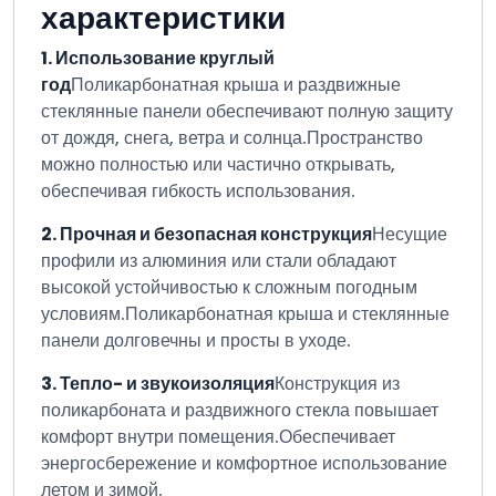
характеристики
1. Использование круглый
год
Поликарбонатная крыша и раздвижные
стеклянные панели обеспечивают полную защиту
от дождя, снега, ветра и солнца.
Пространство
можно полностью или частично открывать,
обеспечивая гибкость использования.
2. Прочная и безопасная конструкция
Несущие
профили из алюминия или стали обладают
высокой устойчивостью к сложным погодным
условиям.
Поликарбонатная крыша и стеклянные
панели долговечны и просты в уходе.
3. Тепло- и звукоизоляция
Конструкция из
поликарбоната и раздвижного стекла повышает
комфорт внутри помещения.
Обеспечивает
энергосбережение и комфортное использование
летом и зимой.