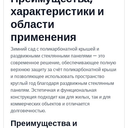
характеристики и
области
применения
Зимний сад с поликарбонатной крышей и
раздвижными стеклянными панелями — это
современное решение, обеспечивающее полную
верхнюю защиту за счёт поликарбонатной крыши
и позволяющее использовать пространство
круглый год благодаря раздвижным стеклянным
панелям. Эстетичная и функциональная
конструкция подходит как для жилых, так и для
коммерческих объектов и отличается
долговечностью.
Преимущества и