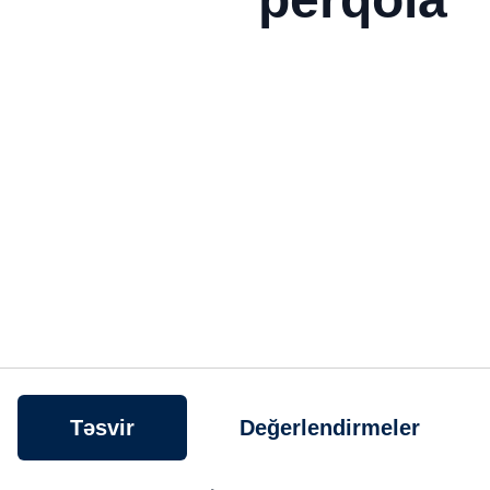
Təsvir
Değerlendirmeler