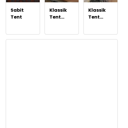
Sabit
Klassik
Klassik
Tent
Tent
Tent
Motorlu
Manual