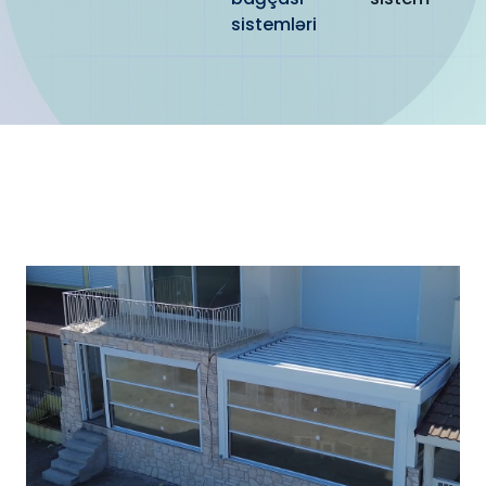
sistemləri